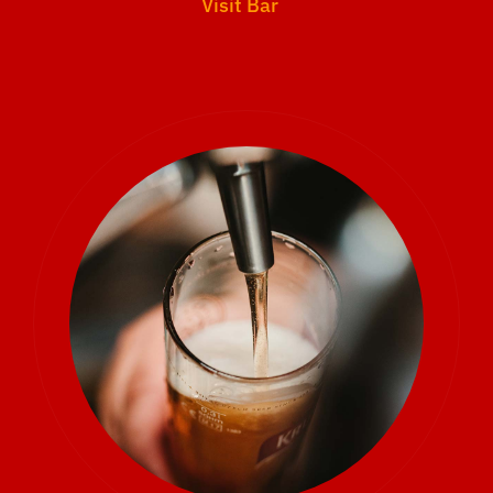
Visit Bar