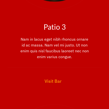
Patio 3
Nam in lacus eget nibh rhoncus ornare
id ac massa. Nam vel mi justo. Ut non
enim quis nisl faucibus laoreet nec non
enim varius congue.
Visit Bar