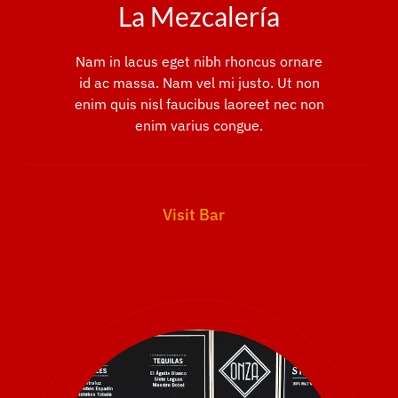
La Mezcalería
Nam in lacus eget nibh rhoncus ornare
id ac massa. Nam vel mi justo. Ut non
enim quis nisl faucibus laoreet nec non
enim varius congue.
Visit Bar