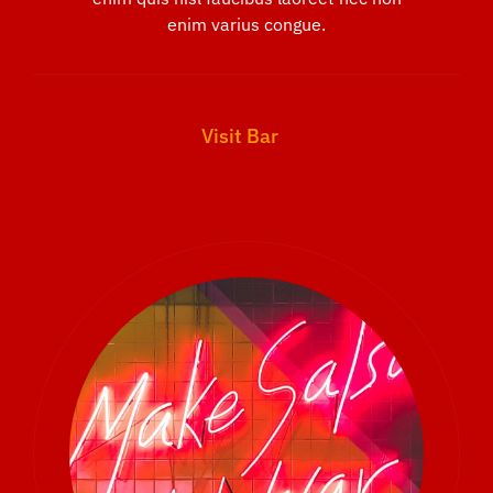
enim varius congue.
Visit Bar