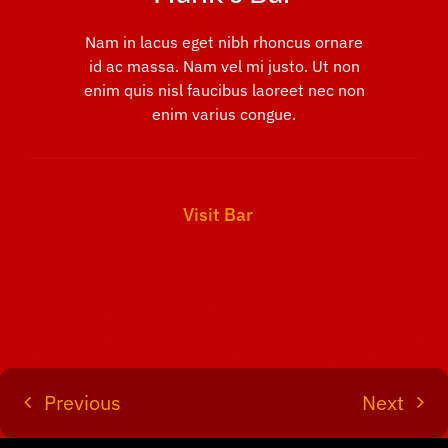
Nam in lacus eget nibh rhoncus ornare
id ac massa. Nam vel mi justo. Ut non
enim quis nisl faucibus laoreet nec non
enim varius congue.
Visit Bar
Previous
Next