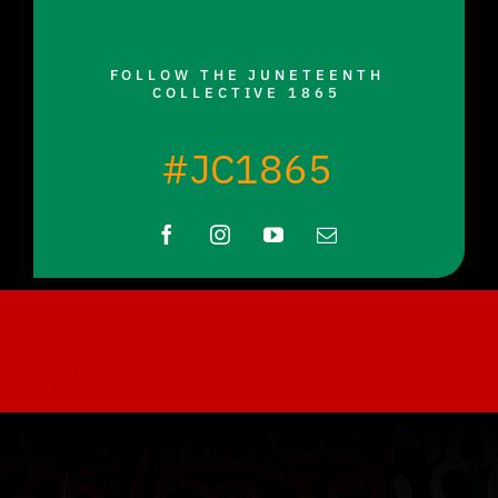
FOLLOW THE JUNETEENTH
COLLECTIVE 1865