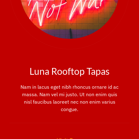
Luna Rooftop Tapas
Nam in lacus eget nibh rhoncus ornare id ac
massa. Nam vel mi justo. Ut non enim quis
nisl faucibus laoreet nec non enim varius
congue.