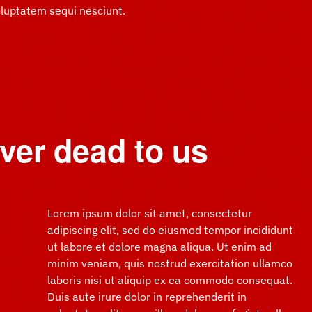
oluptatem sequi nesciunt.
ver dead to us
Lorem ipsum dolor sit amet, consectetur
adipiscing elit, sed do eiusmod tempor incididunt
ut labore et dolore magna aliqua. Ut enim ad
minim veniam, quis nostrud exercitation ullamco
laboris nisi ut aliquip ex ea commodo consequat.
Duis aute irure dolor in reprehenderit in