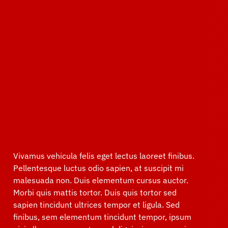
Vivamus vehicula felis eget lectus laoreet finibus.
Pellentesque luctus odio sapien, at suscipit mi
malesuada non. Duis elementum cursus auctor.
Morbi quis mattis tortor. Duis quis tortor sed
sapien tincidunt ultrices tempor et ligula. Sed
finibus, sem elementum tincidunt tempor, ipsum