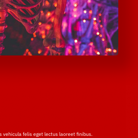
 vehicula felis eget lectus laoreet finibus.