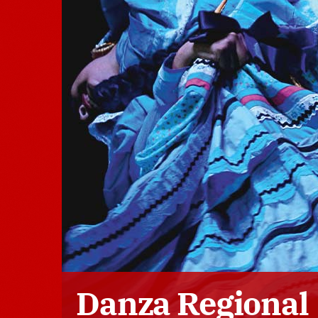
Danza Regional