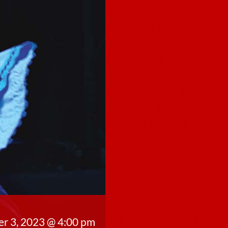
r 3, 2023 @ 4:00 pm