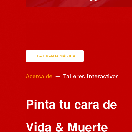
LA GRANJA MÁGICA
Acerca de
— Talleres Interactivos
Pinta tu cara de
Vida & Muerte