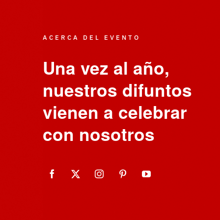
ACERCA DEL EVENTO
Una vez al año,
nuestros difuntos
vienen a celebrar
con nosotros