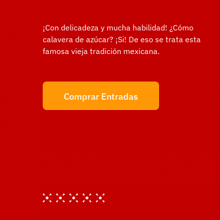
¡Con delicadeza y mucha habilidad! ¿Cómo
calavera de azúcar? ¡Si! De eso se trata esta
famosa vieja tradición mexicana.
Comprar Entradas